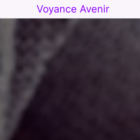
Voyance Avenir