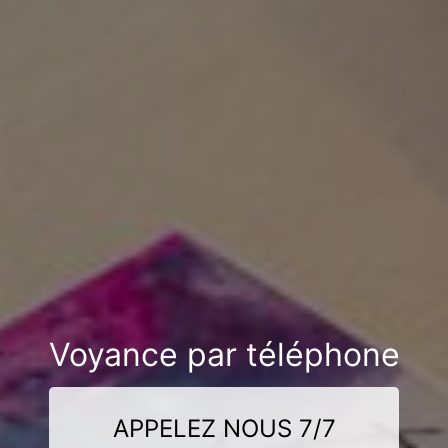
Voyance par téléphone
APPELEZ NOUS 7/7