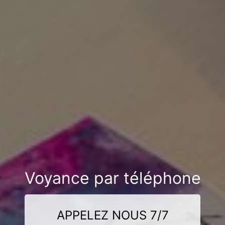
Voyance par téléphone
APPELEZ NOUS 7/7