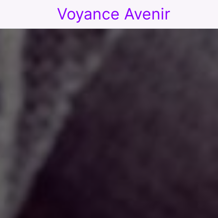
Voyance Avenir