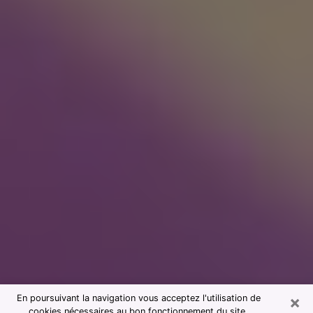
×
En poursuivant la navigation vous acceptez l'utilisation de
cookies nécessaires au bon fonctionnement du site.