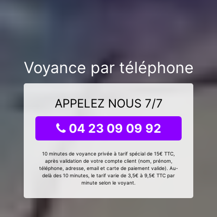
Voyance par téléphone
APPELEZ NOUS 7/7
04 23 09 09 92
10 minutes de voyance privée à tarif spécial de 15€ TTC,
après validation de votre compte client (nom, prénom,
téléphone, adresse, email et carte de paiement valide). Au-
delà des 10 minutes, le tarif varie de 3,5€ à 9,5€ TTC par
minute selon le voyant.