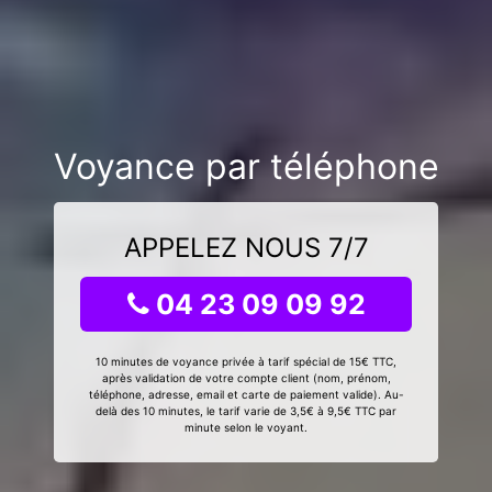
Voyance par téléphone
APPELEZ NOUS 7/7
04 23 09 09 92
10 minutes de voyance privée à tarif spécial de 15€ TTC,
après validation de votre compte client (nom, prénom,
téléphone, adresse, email et carte de paiement valide). Au-
delà des 10 minutes, le tarif varie de 3,5€ à 9,5€ TTC par
minute selon le voyant.