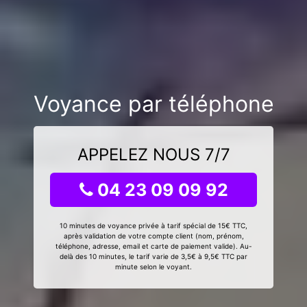
Voyance par téléphone
APPELEZ NOUS 7/7
04 23 09 09 92
10 minutes de voyance privée à tarif spécial de 15€ TTC,
après validation de votre compte client (nom, prénom,
téléphone, adresse, email et carte de paiement valide). Au-
delà des 10 minutes, le tarif varie de 3,5€ à 9,5€ TTC par
minute selon le voyant.