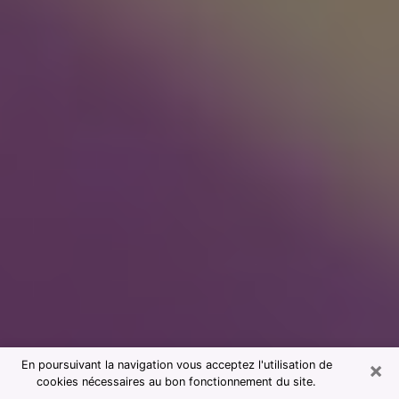
×
En poursuivant la navigation vous acceptez l'utilisation de
cookies nécessaires au bon fonctionnement du site.