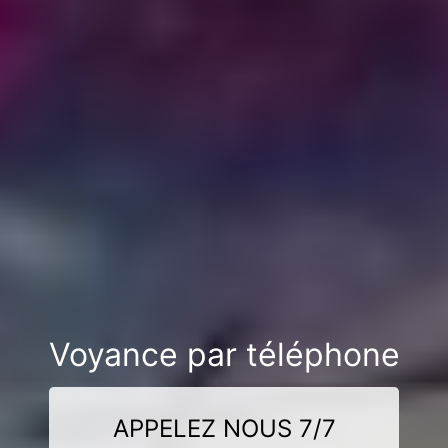
Voyance par téléphone
APPELEZ NOUS 7/7