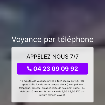
Voyance par téléphone
APPELEZ NOUS 7/7
04 23 09 09 92
10 minutes de voyance privée à tarif spécial de 15€ TTC,
après validation de votre compte client (nom, prénom,
téléphone, adresse, email et carte de paiement valide). Au-
delà des 10 minutes, le tarif varie de 3,5€ à 9,5€ TTC par
minute selon le voyant.