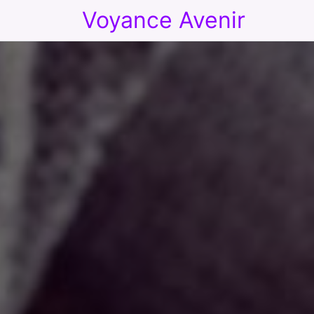
Voyance Avenir