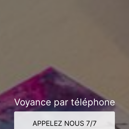
Voyance par téléphone
APPELEZ NOUS 7/7