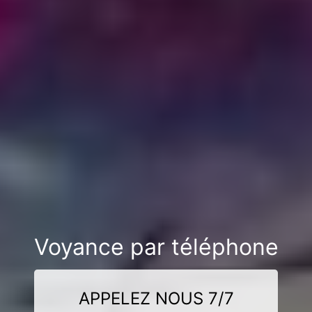
Voyance par téléphone
APPELEZ NOUS 7/7