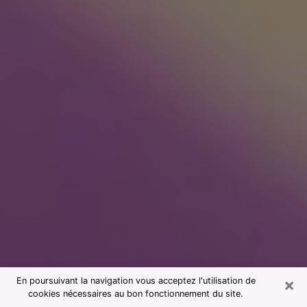
×
En poursuivant la navigation vous acceptez l'utilisation de
cookies nécessaires au bon fonctionnement du site.