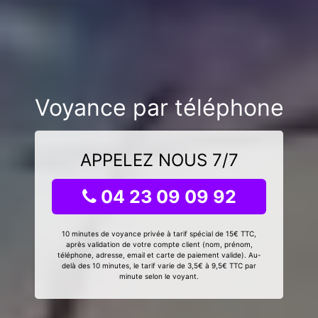
Voyance par téléphone
APPELEZ NOUS 7/7
04 23 09 09 92
10 minutes de voyance privée à tarif spécial de 15€ TTC,
après validation de votre compte client (nom, prénom,
téléphone, adresse, email et carte de paiement valide). Au-
delà des 10 minutes, le tarif varie de 3,5€ à 9,5€ TTC par
minute selon le voyant.