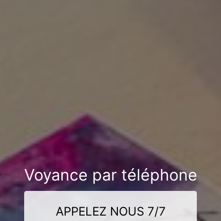
Voyance par téléphone
APPELEZ NOUS 7/7