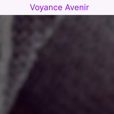
Voyance Avenir