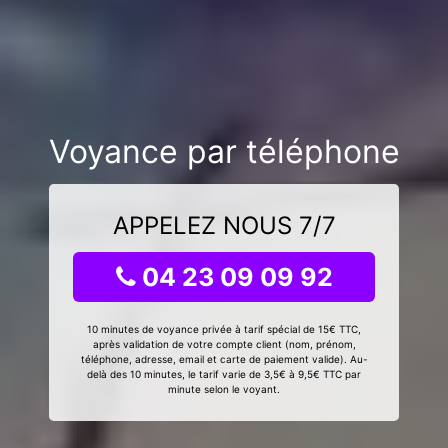
Voyance par téléphone
APPELEZ NOUS 7/7
04 23 09 09 92
10 minutes de voyance privée à tarif spécial de 15€ TTC,
après validation de votre compte client (nom, prénom,
téléphone, adresse, email et carte de paiement valide). Au-
delà des 10 minutes, le tarif varie de 3,5€ à 9,5€ TTC par
minute selon le voyant.