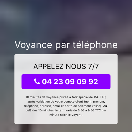
Voyance par téléphone
APPELEZ NOUS 7/7
04 23 09 09 92
10 minutes de voyance privée à tarif spécial de 15€ TTC,
après validation de votre compte client (nom, prénom,
téléphone, adresse, email et carte de paiement valide). Au-
delà des 10 minutes, le tarif varie de 3,5€ à 9,5€ TTC par
minute selon le voyant.