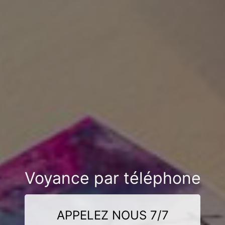
Voyance par téléphone
APPELEZ NOUS 7/7