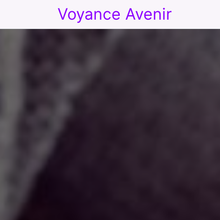
Voyance Avenir