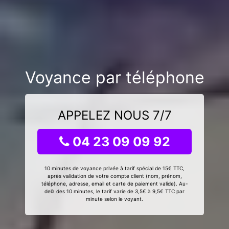
Voyance par téléphone
APPELEZ NOUS 7/7
04 23 09 09 92
10 minutes de voyance privée à tarif spécial de 15€ TTC,
après validation de votre compte client (nom, prénom,
téléphone, adresse, email et carte de paiement valide). Au-
delà des 10 minutes, le tarif varie de 3,5€ à 9,5€ TTC par
minute selon le voyant.