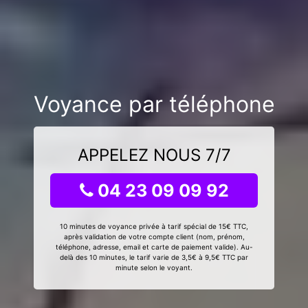
Voyance par téléphone
APPELEZ NOUS 7/7
04 23 09 09 92
10 minutes de voyance privée à tarif spécial de 15€ TTC,
après validation de votre compte client (nom, prénom,
téléphone, adresse, email et carte de paiement valide). Au-
delà des 10 minutes, le tarif varie de 3,5€ à 9,5€ TTC par
minute selon le voyant.